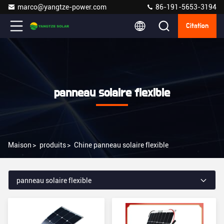
marco@yangtze-power.com
86-191-5653-3194
Citation
panneau solaire flexible
Maison
>
produits
>
Chine panneau solaire flexible
panneau solaire flexible