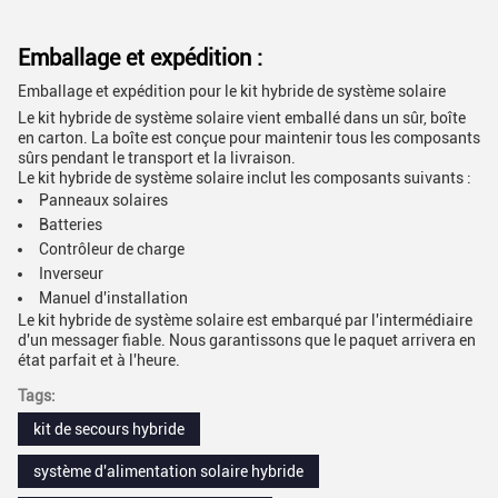
Emballage et expédition :
Emballage et expédition pour le kit hybride de système solaire
Le kit hybride de système solaire vient emballé dans un sûr, boîte
en carton. La boîte est conçue pour maintenir tous les composants
sûrs pendant le transport et la livraison.
Le kit hybride de système solaire inclut les composants suivants :
Panneaux solaires
Batteries
Contrôleur de charge
Inverseur
Manuel d'installation
Le kit hybride de système solaire est embarqué par l'intermédiaire
d'un messager fiable. Nous garantissons que le paquet arrivera en
état parfait et à l'heure.
Tags:
kit de secours hybride
système d'alimentation solaire hybride