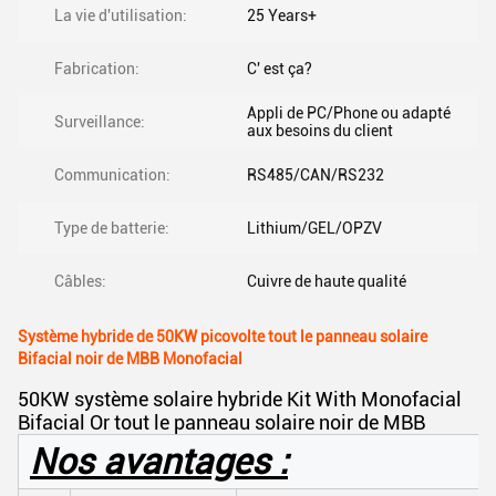
La vie d'utilisation:
25 Years+
Fabrication:
C' est ça?
Appli de PC/Phone ou adapté
Surveillance:
aux besoins du client
Communication:
RS485/CAN/RS232
Type de batterie:
Lithium/GEL/OPZV
Câbles:
Cuivre de haute qualité
Système hybride de 50KW picovolte tout le panneau solaire
Bifacial noir de MBB Monofacial
50KW système solaire hybride Kit With Monofacial
Bifacial Or tout le panneau solaire noir de MBB
Nos avantages :