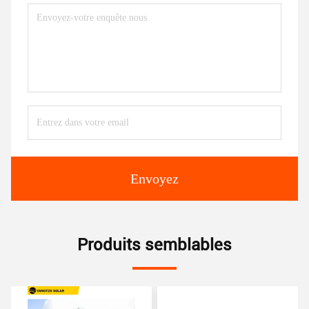
Envoyez
Produits semblables