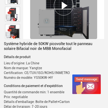
Système hybride de 50KW picovolte tout le panneau
solaire Bifacial noir de MBB Monofacial
Détails de produit
Lieu d'origine: La Chine
Nom de marque: Yangtze
Certification: CE/TUV/ISO/ROHS/INMETRO
Numéro de modèle: YS50KW-HY
Conditions de paiement et d'expédition
Quantité de commande min: 1 ensemble
Prix: negotiable
Détails d'emballage: Boîte de Pallet+Carton
Délai de livraison: 7-20 jours