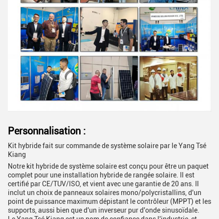
Personnalisation :
Kit hybride fait sur commande de système solaire par le Yang Tsé
Kiang
Notre kit hybride de système solaire est conçu pour être un paquet
complet pour une installation hybride de rangée solaire. Il est
certifié par CE/TUV/ISO, et vient avec une garantie de 20 ans. Il
inclut un choix de panneaux solaires mono/polycristallins, d'un
point de puissance maximum dépistant le contrôleur (MPPT) et les
supports, aussi bien que d'un inverseur pur d'onde sinusoïdale.