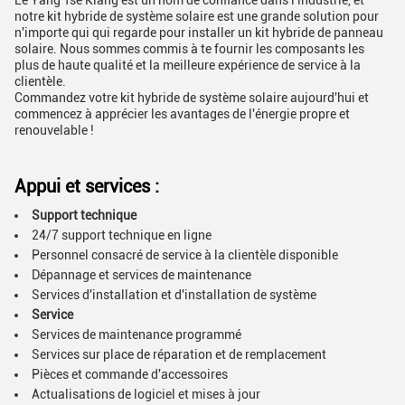
Le Yang Tsé Kiang est un nom de confiance dans l'industrie, et
notre kit hybride de système solaire est une grande solution pour
n'importe qui qui regarde pour installer un kit hybride de panneau
solaire. Nous sommes commis à te fournir les composants les
plus de haute qualité et la meilleure expérience de service à la
clientèle.
Commandez votre kit hybride de système solaire aujourd'hui et
commencez à apprécier les avantages de l'énergie propre et
renouvelable !
Appui et services :
Support technique
24/7 support technique en ligne
Personnel consacré de service à la clientèle disponible
Dépannage et services de maintenance
Services d'installation et d'installation de système
Service
Services de maintenance programmé
Services sur place de réparation et de remplacement
Pièces et commande d'accessoires
Actualisations de logiciel et mises à jour