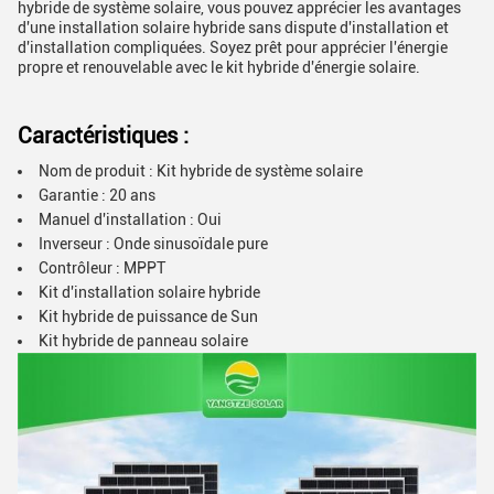
hybride de système solaire, vous pouvez apprécier les avantages
d'une installation solaire hybride sans dispute d'installation et
d'installation compliquées. Soyez prêt pour apprécier l'énergie
propre et renouvelable avec le kit hybride d'énergie solaire.
Caractéristiques :
Nom de produit : Kit hybride de système solaire
Garantie : 20 ans
Manuel d'installation : Oui
Inverseur : Onde sinusoïdale pure
Contrôleur : MPPT
Kit d'installation solaire hybride
Kit hybride de puissance de Sun
Kit hybride de panneau solaire