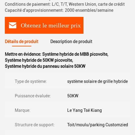
Conditions de paiement: L/C, T/T, Western Union, carte de crédit
Capacité d'approvisionnement: 2000 ensembles/semaine
Obtenez le meilleur prix
Détails de produit
Description de produit
Mettre en évidence:
Système hybride de MBB picovolte
,
Système hybride de 50KW picovolte
,
Système hybride du panneau solaire 50KW
Type de système:
système solaire de grille hybride
Puissance évaluée:
50KW
Marque:
Le Yang Tsé Kiang
Structure de support:
Toit/moulu/parking Customzied