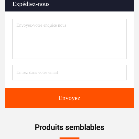
Expédiez-nous
Envoyez
Produits semblables