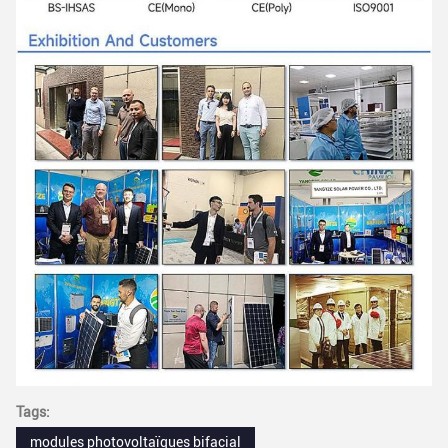
Tags:
modules photovoltaïques bifacial