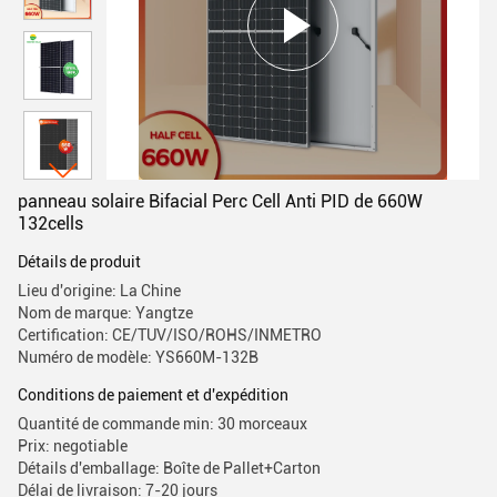
panneau solaire Bifacial Perc Cell Anti PID de 660W
132cells
Détails de produit
Lieu d'origine: La Chine
Nom de marque: Yangtze
Certification: CE/TUV/ISO/ROHS/INMETRO
Numéro de modèle: YS660M-132B
Conditions de paiement et d'expédition
Quantité de commande min: 30 morceaux
Prix: negotiable
Détails d'emballage: Boîte de Pallet+Carton
Délai de livraison: 7-20 jours