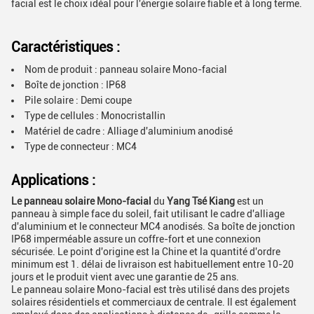
facial est le choix idéal pour l'énergie solaire fiable et à long terme.
Caractéristiques :
Nom de produit : panneau solaire Mono-facial
Boîte de jonction : IP68
Pile solaire : Demi coupe
Type de cellules : Monocristallin
Matériel de cadre : Alliage d'aluminium anodisé
Type de connecteur : MC4
Applications :
Le panneau solaire Mono-facial
du
Yang Tsé Kiang
est un
panneau à simple face du soleil, fait utilisant le cadre d'alliage
d'aluminium et le connecteur MC4 anodisés. Sa boîte de jonction
IP68 imperméable assure un coffre-fort et une connexion
sécurisée. Le point d'origine est la Chine et la quantité d'ordre
minimum est 1. délai de livraison est habituellement entre 10-20
jours et le produit vient avec une garantie de 25 ans.
Le panneau solaire Mono-facial est très utilisé dans des projets
solaires résidentiels et commerciaux de centrale. Il est également