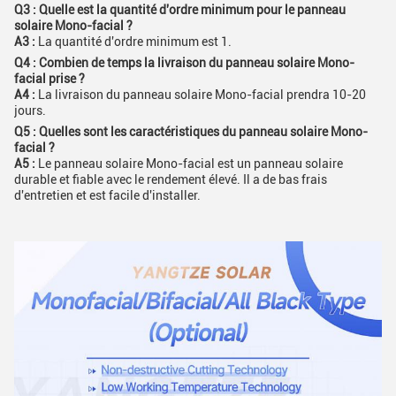
Q3 : Quelle est la quantité d'ordre minimum pour le panneau
solaire Mono-facial ?
A3 :
La quantité d'ordre minimum est 1.
Q4 : Combien de temps la livraison du panneau solaire Mono-
facial prise ?
A4 :
La livraison du panneau solaire Mono-facial prendra 10-20
jours.
Q5 : Quelles sont les caractéristiques du panneau solaire Mono-
facial ?
A5 :
Le panneau solaire Mono-facial est un panneau solaire
durable et fiable avec le rendement élevé. Il a de bas frais
d'entretien et est facile d'installer.