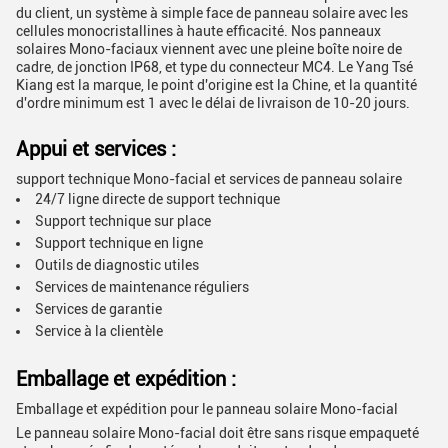
du client, un système à simple face de panneau solaire avec les
cellules monocristallines à haute efficacité. Nos panneaux
solaires Mono-faciaux viennent avec une pleine boîte noire de
cadre, de jonction IP68, et type du connecteur MC4. Le Yang Tsé
Kiang est la marque, le point d'origine est la Chine, et la quantité
d'ordre minimum est 1 avec le délai de livraison de 10-20 jours.
Appui et services :
support technique Mono-facial et services de panneau solaire
24/7 ligne directe de support technique
Support technique sur place
Support technique en ligne
Outils de diagnostic utiles
Services de maintenance réguliers
Services de garantie
Service à la clientèle
Emballage et expédition :
Emballage et expédition pour le panneau solaire Mono-facial
Le panneau solaire Mono-facial doit être sans risque empaqueté