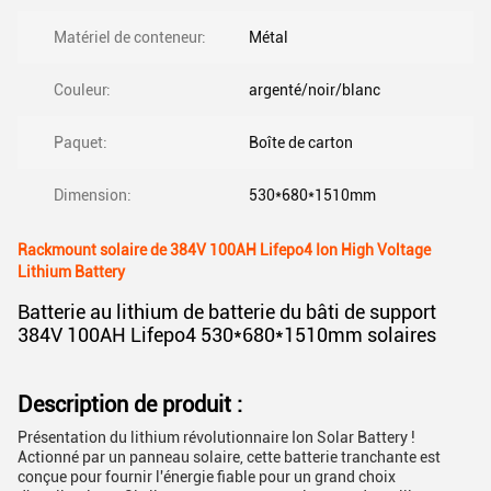
Matériel de conteneur:
Métal
Couleur:
argenté/noir/blanc
Paquet:
Boîte de carton
Dimension:
530*680*1510mm
Rackmount solaire de 384V 100AH Lifepo4 Ion High Voltage
Lithium Battery
Batterie au lithium de batterie du bâti de support
384V 100AH Lifepo4 530*680*1510mm solaires
Description de produit :
Présentation du lithium révolutionnaire Ion Solar Battery !
Actionné par un panneau solaire, cette batterie tranchante est
conçue pour fournir l'énergie fiable pour un grand choix