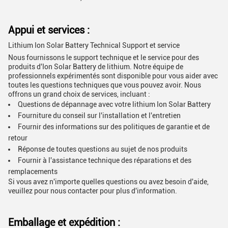
Appui et services :
Lithium Ion Solar Battery Technical Support et service
Nous fournissons le support technique et le service pour des
produits d'Ion Solar Battery de lithium. Notre équipe de
professionnels expérimentés sont disponible pour vous aider avec
toutes les questions techniques que vous pouvez avoir. Nous
offrons un grand choix de services, incluant :
Questions de dépannage avec votre lithium Ion Solar Battery
Fourniture du conseil sur l'installation et l'entretien
Fournir des informations sur des politiques de garantie et de
retour
Réponse de toutes questions au sujet de nos produits
Fournir à l'assistance technique des réparations et des
remplacements
Si vous avez n'importe quelles questions ou avez besoin d'aide,
veuillez
pour nous contacter
pour plus d'information.
Emballage et expédition :