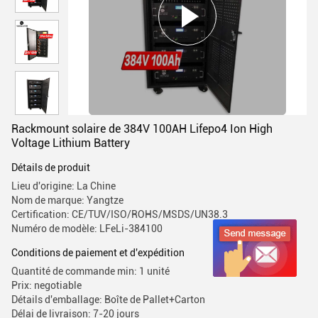
Rackmount solaire de 384V 100AH Lifepo4 Ion High
Voltage Lithium Battery
Détails de produit
Lieu d'origine: La Chine
Nom de marque: Yangtze
Certification: CE/TUV/ISO/ROHS/MSDS/UN38.3
Numéro de modèle: LFeLi-384100
Conditions de paiement et d'expédition
Quantité de commande min: 1 unité
Prix: negotiable
Détails d'emballage: Boîte de Pallet+Carton
Délai de livraison: 7-20 jours