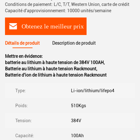
Conditions de paiement: L/C, T/T, Western Union, carte de crédit
Capacité d'approvisionnement: 10000 unités/semaine
Obtenez le meilleur prix
Détails de produit
Description de produit
Mettre en évidence:
batterie au lithium à haute tension de 384V 100AH
,
Batterie au lithium à haute tension Rackmount
,
Batterie d'ion de lithium à haute tension Rackmount
Type:
Li-ion/lithium/lifepo4
Poids:
510Kgs
Tension:
384V
Capacité:
100Ah