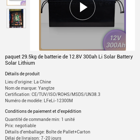
paquet 29.5kg de batterie de 12.8V 300ah Li Solar Battery
Solar Lithium
Détails de produit
Lieu d'origine: La Chine
Nom de marque: Yangtze
Certification: CE/TUV/ISO/ROHS/MSDS/UN38.3
Numéro de modèle: LFeLi-12300M
Conditions de paiement et d'expédition
Quantité de commande min: 1 unité
Prix: negotiable
Détails d'emballage: Boîte de Pallet+Carton
Délai de livraison: 7-20 jours