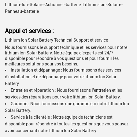
Lithium-Ion-Solaire-Actionner-batterie, Lithium-Ion-Solaire-
Panneau-batterie
Appui et services :
Lithium Ion Solar Battery Technical Support et service
Nous fournissons le support technique et les services pour notre
lithium Ion Solar Battery. Notre équipe d'experts est 24/7
disponible pour répondre à vos questions et pour fournir les
meilleures solutions pour vos besoins.
Installation et dépannage : Nous fournissons des services
d'installation et de dépannage pour votre lithium Ion Solar
Battery.
Entretien et réparation : Nous fournissons l'entretien et les
services des réparations pour votre lithium Ion Solar Battery.
Garantie : Nous fournissons une garantie sur notre lithium Ion
Solar Battery.
Service à la clientèle : Notre équipe de techniciens est
disponible pour répondre à toutes les questions que vous pouvez
avoir concernant notre lithium Ion Solar Battery.