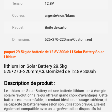
Tension:
12.8V
Couleur:
argenté/noir/blanc
Paquet:
Boîte de carton
Dimension:
525*270*220mm/Customized
paquet 29.5kg de batterie de 12.8V 300ah Li Solar Battery Solar
Lithium
lithium Ion Solar Battery 29.5kg
525*270*220mm/Customized de 12.8V 300ah
Description de produit :
Le lithium Ion Solar Battery est une batterie lithium-ion à énergie
solaire révolutionnaire qui offre un grand choix d'avantages. Cette
batterie est imperméable, le rendant idéal pour l'usage extérieur, et
sa capacité de batterie varie selon son utilisation prévue. Elle est
également compatible avec un large éventail de dispositifs, lui