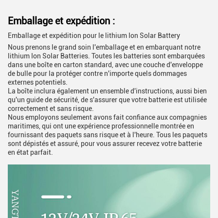
Emballage et expédition :
Emballage et expédition pour le lithium Ion Solar Battery
Nous prenons le grand soin l'emballage et en embarquant notre
lithium Ion Solar Batteries. Toutes les batteries sont embarquées
dans une boîte en carton standard, avec une couche d'enveloppe
de bulle pour la protéger contre n'importe quels dommages
externes potentiels.
La boîte inclura également un ensemble d'instructions, aussi bien
qu'un guide de sécurité, de s'assurer que votre batterie est utilisée
correctement et sans risque.
Nous employons seulement avons fait confiance aux compagnies
maritimes, qui ont une expérience professionnelle montrée en
fournissant des paquets sans risque et à l'heure. Tous les paquets
sont dépistés et assuré, pour vous assurer recevez votre batterie
en état parfait.