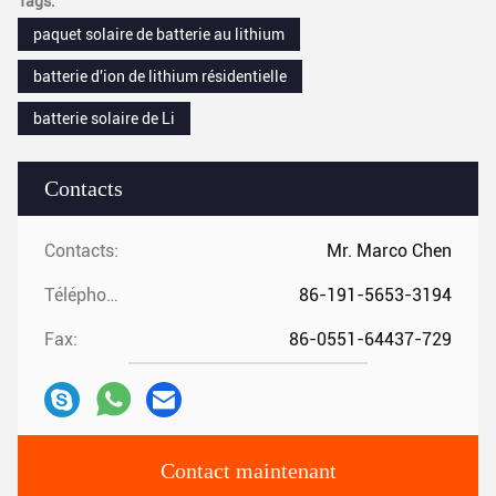
Tags:
paquet solaire de batterie au lithium
batterie d'ion de lithium résidentielle
batterie solaire de Li
Contacts
Contacts:
Mr. Marco Chen
Téléphone:
86-191-5653-3194
Fax:
86-0551-64437-729
Contact maintenant