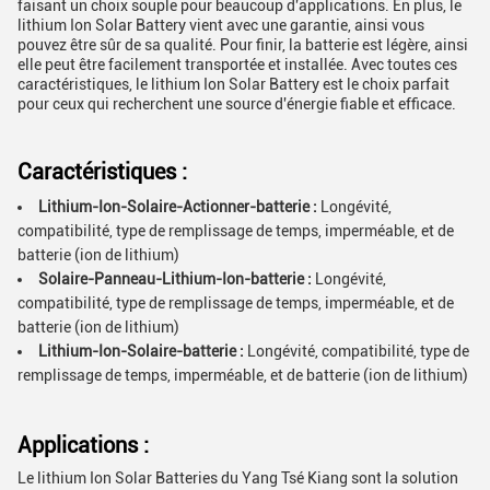
faisant un choix souple pour beaucoup d'applications. En plus, le
lithium Ion Solar Battery vient avec une garantie, ainsi vous
pouvez être sûr de sa qualité. Pour finir, la batterie est légère, ainsi
elle peut être facilement transportée et installée. Avec toutes ces
caractéristiques, le lithium Ion Solar Battery est le choix parfait
pour ceux qui recherchent une source d'énergie fiable et efficace.
Caractéristiques :
Lithium-Ion-Solaire-Actionner-batterie :
Longévité,
compatibilité, type de remplissage de temps, imperméable, et de
batterie (ion de lithium)
Solaire-Panneau-Lithium-Ion-batterie :
Longévité,
compatibilité, type de remplissage de temps, imperméable, et de
batterie (ion de lithium)
Lithium-Ion-Solaire-batterie :
Longévité, compatibilité, type de
remplissage de temps, imperméable, et de batterie (ion de lithium)
Applications :
Le lithium Ion Solar Batteries du Yang Tsé Kiang sont la solution