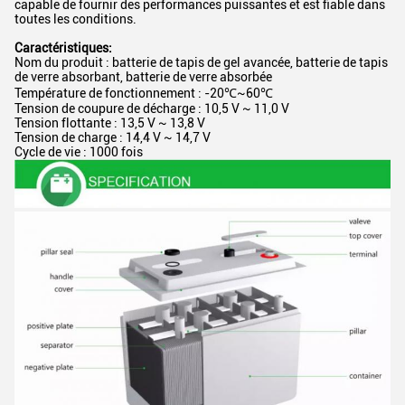
capable de fournir des performances puissantes et est fiable dans
toutes les conditions.
Caractéristiques:
Nom du produit : batterie de tapis de gel avancée, batterie de tapis
de verre absorbant, batterie de verre absorbée
Température de fonctionnement : -20℃~60℃
Tension de coupure de décharge : 10,5 V ~ 11,0 V
Tension flottante : 13,5 V ~ 13,8 V
Tension de charge : 14,4 V ~ 14,7 V
Cycle de vie : 1000 fois