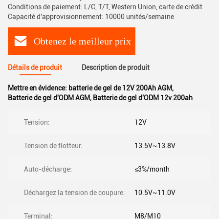
Conditions de paiement: L/C, T/T, Western Union, carte de crédit
Capacité d'approvisionnement: 10000 unités/semaine
Obtenez le meilleur prix
Détails de produit
Description de produit
Mettre en évidence:
batterie de gel de 12V 200Ah AGM
,
Batterie de gel d'ODM AGM
,
Batterie de gel d'ODM 12v 200ah
Tension:
12V
Tension de flotteur:
13.5V~13.8V
Auto-décharge:
≤3%/month
Déchargez la tension de coupure:
10.5V~11.0V
Terminal:
M8/M10