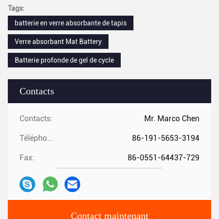
Tags:
batterie en verre absorbante de tapis
Verre absorbant Mat Battery
Batterie profonde de gel de cycle
Contacts
Contacts:
Mr. Marco Chen
Téléphone:
86-191-5653-3194
Fax:
86-0551-64437-729
Contact maintenant