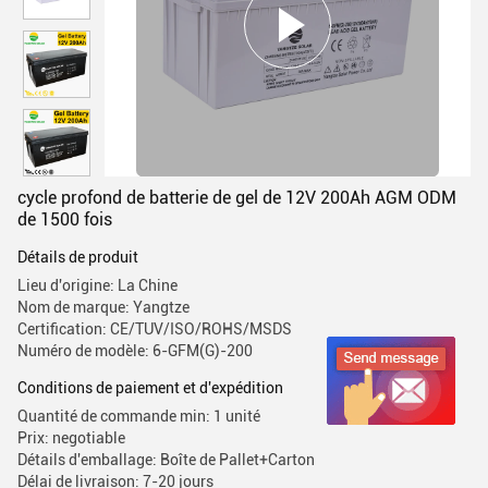
cycle profond de batterie de gel de 12V 200Ah AGM ODM
de 1500 fois
Détails de produit
Lieu d'origine: La Chine
Nom de marque: Yangtze
Certification: CE/TUV/ISO/ROHS/MSDS
Numéro de modèle: 6-GFM(G)-200
Conditions de paiement et d'expédition
Quantité de commande min: 1 unité
Prix: negotiable
Détails d'emballage: Boîte de Pallet+Carton
Délai de livraison: 7-20 jours