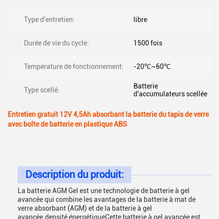
Type d'entretien:
libre
Durée de vie du cycle:
1500 fois
Température de fonctionnement:
-20℃~60℃
Batterie
Type scellé:
d'accumulateurs scellée
Entretien gratuit 12V 4,5Ah absorbant la batterie du tapis de verre
avec boîte de batterie en plastique ABS
Description du produit:
La batterie AGM Gel est une technologie de batterie à gel
avancée qui combine les avantages de la batterie à mat de
verre absorbant (AGM) et de la batterie à gel
avancée.densité énergétiqueCette batterie à gel avancée est