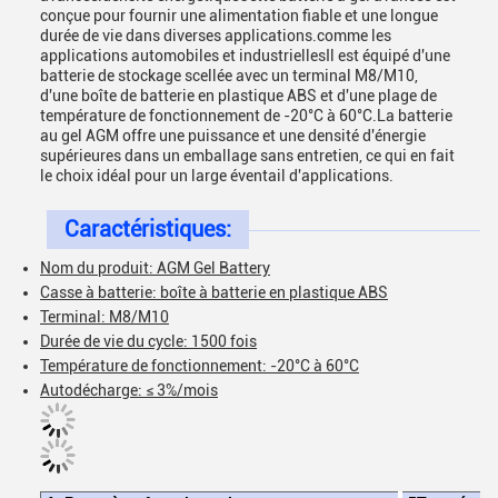
conçue pour fournir une alimentation fiable et une longue
durée de vie dans diverses applications.comme les
applications automobiles et industriellesIl est équipé d'une
batterie de stockage scellée avec un terminal M8/M10,
d'une boîte de batterie en plastique ABS et d'une plage de
température de fonctionnement de -20°C à 60°C.La batterie
au gel AGM offre une puissance et une densité d'énergie
supérieures dans un emballage sans entretien, ce qui en fait
le choix idéal pour un large éventail d'applications.
Caractéristiques:
Nom du produit: AGM Gel Battery
Casse à batterie: boîte à batterie en plastique ABS
Terminal: M8/M10
Durée de vie du cycle: 1500 fois
Température de fonctionnement: -20°C à 60°C
Autodécharge: ≤ 3%/mois