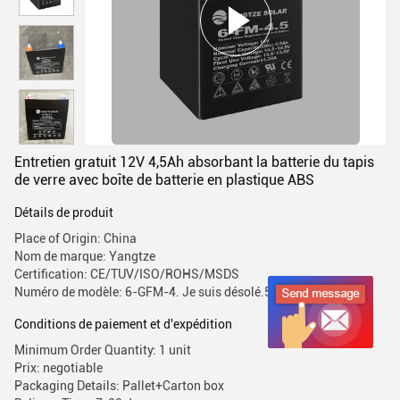
Entretien gratuit 12V 4,5Ah absorbant la batterie du tapis
de verre avec boîte de batterie en plastique ABS
Détails de produit
Place of Origin: China
Nom de marque: Yangtze
Certification: CE/TUV/ISO/ROHS/MSDS
Numéro de modèle: 6-GFM-4. Je suis désolé.5
Conditions de paiement et d'expédition
Minimum Order Quantity: 1 unit
Prix: negotiable
Packaging Details: Pallet+Carton box