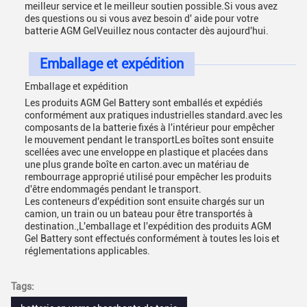
meilleur service et le meilleur soutien possible.Si vous avez
des questions ou si vous avez besoin d' aide pour votre
batterie AGM GelVeuillez nous contacter dès aujourd'hui.
Emballage et expédition
Emballage et expédition
Les produits AGM Gel Battery sont emballés et expédiés
conformément aux pratiques industrielles standard.avec les
composants de la batterie fixés à l'intérieur pour empêcher
le mouvement pendant le transportLes boîtes sont ensuite
scellées avec une enveloppe en plastique et placées dans
une plus grande boîte en carton.avec un matériau de
rembourrage approprié utilisé pour empêcher les produits
d'être endommagés pendant le transport.
Les conteneurs d'expédition sont ensuite chargés sur un
camion, un train ou un bateau pour être transportés à
destination.,L'emballage et l'expédition des produits AGM
Gel Battery sont effectués conformément à toutes les lois et
réglementations applicables.
Tags: