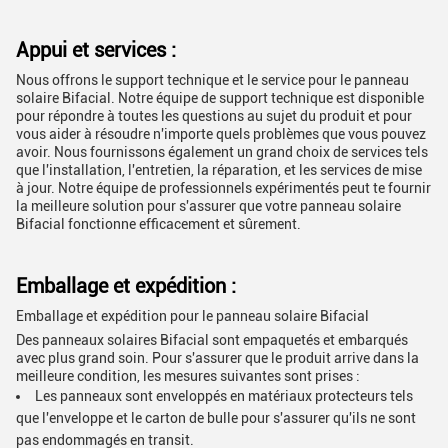
Appui et services :
Nous offrons le support technique et le service pour le panneau
solaire Bifacial. Notre équipe de support technique est disponible
pour répondre à toutes les questions au sujet du produit et pour
vous aider à résoudre n'importe quels problèmes que vous pouvez
avoir. Nous fournissons également un grand choix de services tels
que l'installation, l'entretien, la réparation, et les services de mise
à jour. Notre équipe de professionnels expérimentés peut te fournir
la meilleure solution pour s'assurer que votre panneau solaire
Bifacial fonctionne efficacement et sûrement.
Emballage et expédition :
Emballage et expédition pour le panneau solaire Bifacial
Des panneaux solaires Bifacial sont empaquetés et embarqués
avec plus grand soin. Pour s'assurer que le produit arrive dans la
meilleure condition, les mesures suivantes sont prises :
Les panneaux sont enveloppés en matériaux protecteurs tels
que l'enveloppe et le carton de bulle pour s'assurer qu'ils ne sont
pas endommagés en transit.