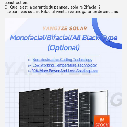
construction.
Q : Quelle est la garantie du panneau solaire Bifacial ?
: Le panneau solaire Bifacial vient avec une garantie de cinq ans.