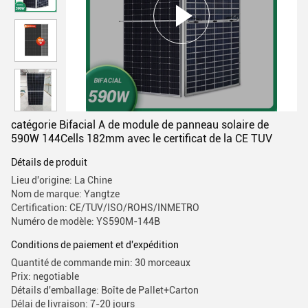
catégorie Bifacial A de module de panneau solaire de
590W 144Cells 182mm avec le certificat de la CE TUV
Détails de produit
Lieu d'origine: La Chine
Nom de marque: Yangtze
Certification: CE/TUV/ISO/ROHS/INMETRO
Numéro de modèle: YS590M-144B
Conditions de paiement et d'expédition
Quantité de commande min: 30 morceaux
Prix: negotiable
Détails d'emballage: Boîte de Pallet+Carton
Délai de livraison: 7-20 jours