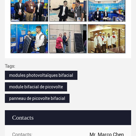
Tags:
modules photovoltaïques bifacial
module bifacial de picovolte
panneau de picovolte bifacial
Contacts
Contacts:
Mr. Marco Chen