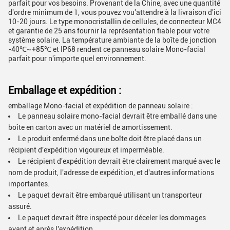
parfait pour vos besoins. Provenant de la Chine, avec une quantité
d'ordre minimum de 1, vous pouvez vou'attendre à la livraison d'ici
10-20 jours. Le type monocristallin de cellules, de connecteur MC4
et garantie de 25 ans fournir la représentation fiable pour votre
système solaire. La température ambiante de la boîte de jonction
-40℃~+85℃ et IP68 rendent ce panneau solaire Mono-facial
parfait pour n'importe quel environnement.
Emballage et expédition :
emballage Mono-facial et expédition de panneau solaire :
Le panneau solaire mono-facial devrait être emballé dans une
boîte en carton avec un matériel de amortissement.
Le produit enfermé dans une boîte doit être placé dans un
récipient d'expédition vigoureux et imperméable.
Le récipient d'expédition devrait être clairement marqué avec le
nom de produit, l'adresse de expédition, et d'autres informations
importantes.
Le paquet devrait être embarqué utilisant un transporteur
assuré.
Le paquet devrait être inspecté pour déceler les dommages
avant et après l'expédition.