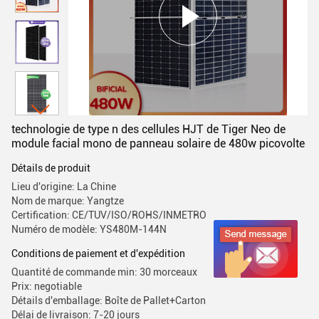
technologie de type n des cellules HJT de Tiger Neo de
module facial mono de panneau solaire de 480w picovolte
Détails de produit
Lieu d'origine: La Chine
Nom de marque: Yangtze
Certification: CE/TUV/ISO/ROHS/INMETRO
Numéro de modèle: YS480M-144N
Conditions de paiement et d'expédition
Quantité de commande min: 30 morceaux
Prix: negotiable
Détails d'emballage: Boîte de Pallet+Carton
Délai de livraison: 7-20 jours