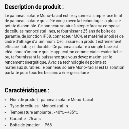
Description de produit :
Le panneau solaire Mono-facial est le système à simple face final
de panneau solaire qui a été conçu avec la technologie la plus de
pointe disponible. Ce panneau solaire à simple face se compose
de cellules monocristallines, te fournissant 25 ans de boîte de
garantie, de jonction IP68, connecteur MC4, et matériel anodisé de
cadre d'alliage d'aluminium. Ceci assure un produit extrêmement
efficace, fiable, et durable. Ce panneau solaire à simple face est
idéal pour n'importe quelle application commerciale résidentielle
ou, te fournissant la puissance que vous devez maximiser le
rendement énergétique. Avec sa technologie de pointe et
matériaux durables, le panneau solaire Mono-facial est la solution
parfaite pour tous les besoins à énergie solaire.
Caractéristiques :
Nom de produit : panneau solaire Mono-facial
Type de cellules : Monocristallin
Température ambiante : -40℃~+85℃
Garantie : 25 ans
Boîte de jonction : IP68