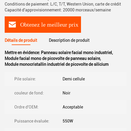
Conditions de paiement: L/C, T/T, Western Union, carte de crédit
Capacité d'approvisionnement: 20000 morceaux/semaine
Obtenez le meilleur prix
Détails de produit
Description de produit
Mettre en évidence:
Panneau solaire facial mono industriel
,
Module facial mono de picovolte de panneau solaire
,
Module monocristallin industriel de picovolte de silicium
Pile solaire:
Demi cellule
couleur de fond:
Noir
Ordre d'OEM:
Acceptable
Puissance évaluée:
550W