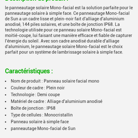
le panneautage solaire Mono-facial est la solution parfaite pour le
panneautage solaire à simple face. Ce panneautage Mono-facial
de Sun a un cadre lisse et plein-noir fait d'alliage d'aluminium
anodisé, 144 piles solaires, et une boîte de jonction IP68. La
technologie utilisée pour ce panneau solaire Mono-facial est
moitié-coupe, lui faisant une manière efficace et fiable de capturer
l'énergie du soleil. Avec son cadre anodisé durable d'alliage
d'aluminium, le panneautage solaire Mono-facial est le choix
parfait pour un système de lambrissage solaire à simple face.
Caractéristiques :
Nom de produit : Panneau solaire facial mono
Couleur de cadre : Plein noir
Technologie : Demi coupe
Matériel de cadre : Alliage d'aluminium anodisé
Boîte de jonction : IP68
Type de cellules : Monocristallin
Panneau solaire à simple face
panneautage Mono-facial de Sun