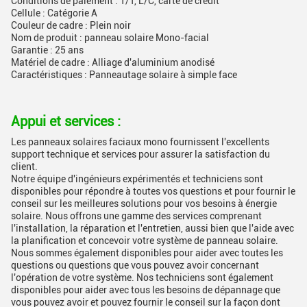
Conditions de paiement : T/T, L/C, carte de crédit
Cellule : Catégorie A
Couleur de cadre : Plein noir
Nom de produit : panneau solaire Mono-facial
Garantie : 25 ans
Matériel de cadre : Alliage d'aluminium anodisé
Caractéristiques : Panneautage solaire à simple face
Appui et services :
Les panneaux solaires faciaux mono fournissent l'excellents
support technique et services pour assurer la satisfaction du
client.
Notre équipe d'ingénieurs expérimentés et techniciens sont
disponibles pour répondre à toutes vos questions et pour fournir le
conseil sur les meilleures solutions pour vos besoins à énergie
solaire. Nous offrons une gamme des services comprenant
l'installation, la réparation et l'entretien, aussi bien que l'aide avec
la planification et concevoir votre système de panneau solaire.
Nous sommes également disponibles pour aider avec toutes les
questions ou questions que vous pouvez avoir concernant
l'opération de votre système. Nos techniciens sont également
disponibles pour aider avec tous les besoins de dépannage que
vous pouvez avoir et pouvez fournir le conseil sur la façon dont