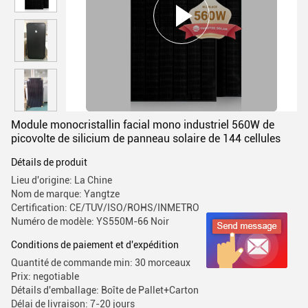
Module monocristallin facial mono industriel 560W de
picovolte de silicium de panneau solaire de 144 cellules
Détails de produit
Lieu d'origine: La Chine
Nom de marque: Yangtze
Certification: CE/TUV/ISO/ROHS/INMETRO
Numéro de modèle: YS550M-66 Noir
Conditions de paiement et d'expédition
Quantité de commande min: 30 morceaux
Prix: negotiable
Détails d'emballage: Boîte de Pallet+Carton
Délai de livraison: 7-20 jours