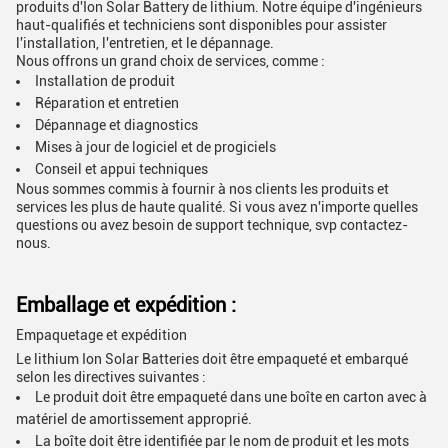
produits d'Ion Solar Battery de lithium. Notre équipe d'ingénieurs
haut-qualifiés et techniciens sont disponibles pour assister
l'installation, l'entretien, et le dépannage.
Nous offrons un grand choix de services, comme :
Installation de produit
Réparation et entretien
Dépannage et diagnostics
Mises à jour de logiciel et de progiciels
Conseil et appui techniques
Nous sommes commis à fournir à nos clients les produits et
services les plus de haute qualité. Si vous avez n'importe quelles
questions ou avez besoin de support technique, svp contactez-
nous.
Emballage et expédition :
Empaquetage et expédition
Le lithium Ion Solar Batteries doit être empaqueté et embarqué
selon les directives suivantes :
Le produit doit être empaqueté dans une boîte en carton avec à
matériel de amortissement approprié.
La boîte doit être identifiée par le nom de produit et les mots