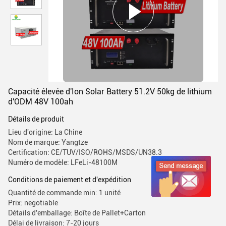
Capacité élevée d'Ion Solar Battery 51.2V 50kg de lithium
d'ODM 48V 100ah
Détails de produit
Lieu d'origine: La Chine
Nom de marque: Yangtze
Certification: CE/TUV/ISO/ROHS/MSDS/UN38.3
Numéro de modèle: LFeLi-48100M
Conditions de paiement et d'expédition
Quantité de commande min: 1 unité
Prix: negotiable
Détails d'emballage: Boîte de Pallet+Carton
Délai de livraison: 7-20 jours