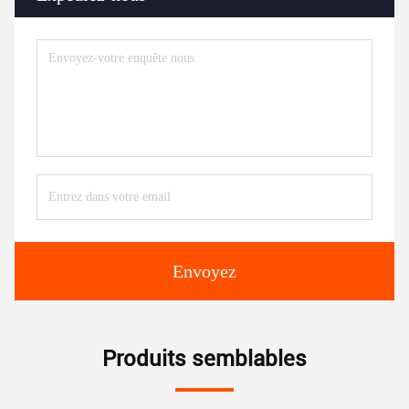
Envoyez
Produits semblables