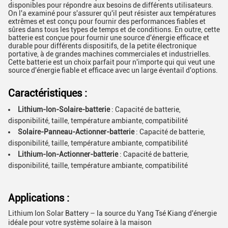
disponibles pour répondre aux besoins de différents utilisateurs.
On l'a examiné pour s'assurer qu'il peut résister aux températures
extrêmes et est conçu pour fournir des performances fiables et
sûres dans tous les types de temps et de conditions. En outre, cette
batterie est conçue pour fournir une source d'énergie efficace et
durable pour différents dispositifs, de la petite électronique
portative, à de grandes machines commerciales et industrielles.
Cette batterie est un choix parfait pour n'importe qui qui veut une
source d'énergie fiable et efficace avec un large éventail d'options.
Caractéristiques :
Lithium-Ion-Solaire-batterie
: Capacité de batterie,
disponibilité, taille, température ambiante, compatibilité
Solaire-Panneau-Actionner-batterie
: Capacité de batterie,
disponibilité, taille, température ambiante, compatibilité
Lithium-Ion-Actionner-batterie
: Capacité de batterie,
disponibilité, taille, température ambiante, compatibilité
Applications :
Lithium Ion Solar Battery – la source du Yang Tsé Kiang d'énergie
idéale pour votre système solaire à la maison