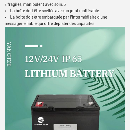
« fragiles, manipulent avec soin. »
La boîte doit être scellée avec un joint inaltérable.
La boîte doit être embarquée par l'intermédiaire d'une
messagerie fiable qui offre dépister des capacités.