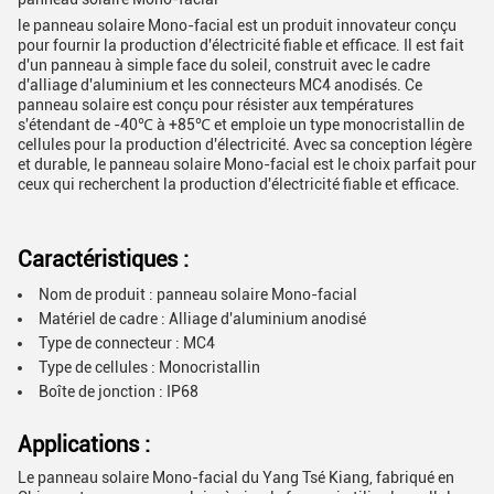
le panneau solaire Mono-facial est un produit innovateur conçu
pour fournir la production d'électricité fiable et efficace. Il est fait
d'un panneau à simple face du soleil, construit avec le cadre
d'alliage d'aluminium et les connecteurs MC4 anodisés. Ce
panneau solaire est conçu pour résister aux températures
s'étendant de -40℃ à +85℃ et emploie un type monocristallin de
cellules pour la production d'électricité. Avec sa conception légère
et durable, le panneau solaire Mono-facial est le choix parfait pour
ceux qui recherchent la production d'électricité fiable et efficace.
Caractéristiques :
Nom de produit : panneau solaire Mono-facial
Matériel de cadre : Alliage d'aluminium anodisé
Type de connecteur : MC4
Type de cellules : Monocristallin
Boîte de jonction : IP68
Applications :
Le panneau solaire Mono-facial du Yang Tsé Kiang, fabriqué en