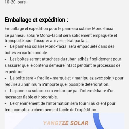
10-20 jours !
Emballage et expédition :
Emballage et expédition pour le panneau solaire Mono-facial
Le panneau solaire Mono-facial sera solidement empaqueté et
transporté pour l'assurer arrive en état parfait.
Le panneau solaire Mono-facial sera empaqueté dans des
boîtes en carton ondulé.
Les boîtes seront attachées du ruban adhésif solidement pour
s'assurer que le contenu demeure intact pendant le processus de
expédition.
La boîte sera « fragile » marqué et « manipulez avec soin » pour
réduire au minimum n'importe quel possible détérioration.
Le panneau solaire sera embarqué par l'intermédiaire d'un
messager fiable et honorable.
Le cheminement de l'information sera fourni au client pour
tenir compte du cheminement facile de l'expédition.