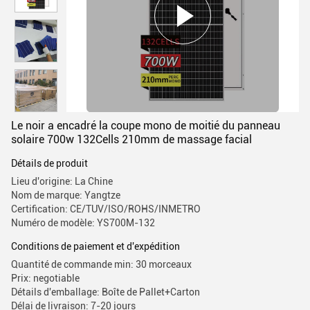
Le noir a encadré la coupe mono de moitié du panneau
solaire 700w 132Cells 210mm de massage facial
Détails de produit
Lieu d'origine: La Chine
Nom de marque: Yangtze
Certification: CE/TUV/ISO/ROHS/INMETRO
Numéro de modèle: YS700M-132
Conditions de paiement et d'expédition
Quantité de commande min: 30 morceaux
Prix: negotiable
Détails d'emballage: Boîte de Pallet+Carton
Délai de livraison: 7-20 jours